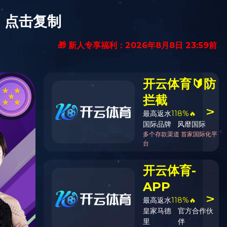
站内搜索：
工作
|
创业就业
|
国家语言文字推广基地
中心组学习会议
室召开2025年第二
委班子成员参加会