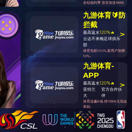
全国两会上的重要讲
议精神；党委副书记
议上的讲话精神；副
人大三次会议上的讲
会议精神。