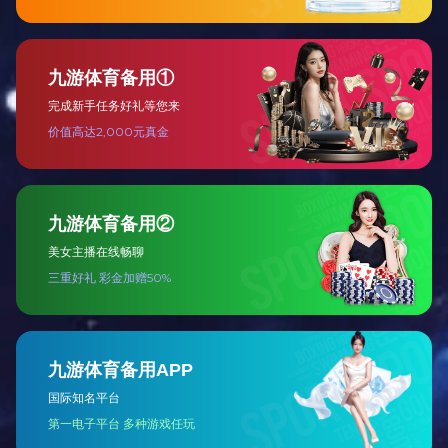
随着上课钟声敲响，活动
家通用语言文字推广普及
义。