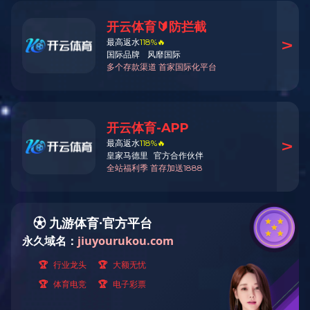
动。
在活动开始之前，志愿者
字的发展历程、重要地位