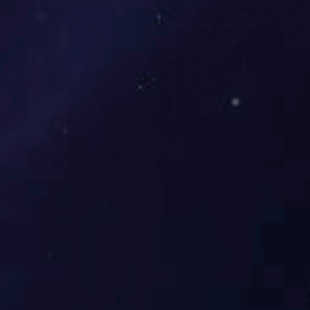
最后，李双彤同学以经典
在她的带领下，同学们仿
力。