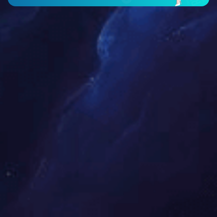
随后，马清越同学围绕国
致的分析，马清越同学让在